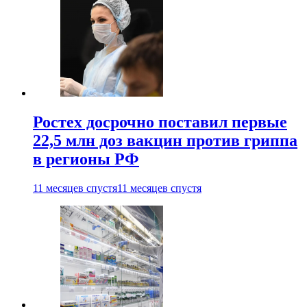
Ростех досрочно поставил первые
22,5 млн доз вакцин против гриппа
в регионы РФ
11 месяцев спустя
11 месяцев спустя