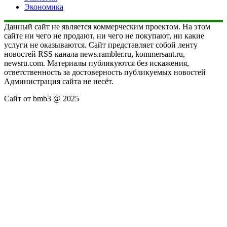
Экономика
Данный сайт не является коммерческим проектом. На этом
сайте ни чего не продают, ни чего не покупают, ни какие
услуги не оказываются. Сайт представляет собой ленту
новостей RSS канала news.rambler.ru, kommersant.ru,
newsru.com. Материалы публикуются без искажения,
ответственность за достоверность публикуемых новостей
Администрация сайта не несёт.
Сайт от bmb3 @ 2025