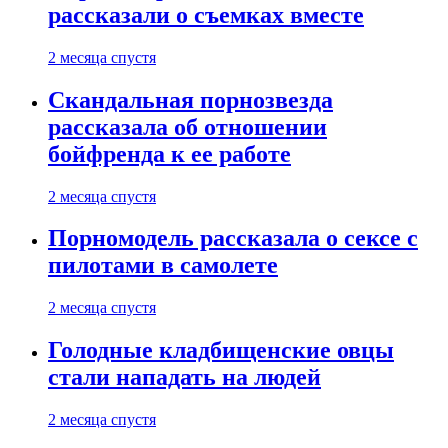
рассказали о съемках вместе
2 месяца спустя
Скандальная порнозвезда
рассказала об отношении
бойфренда к ее работе
2 месяца спустя
Порномодель рассказала о сексе с
пилотами в самолете
2 месяца спустя
Голодные кладбищенские овцы
стали нападать на людей
2 месяца спустя