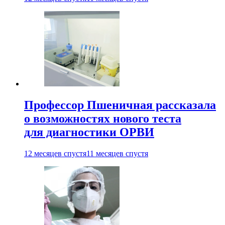
Профессор Пшеничная рассказала
о возможностях нового теста
для диагностики ОРВИ
12 месяцев спустя
11 месяцев спустя