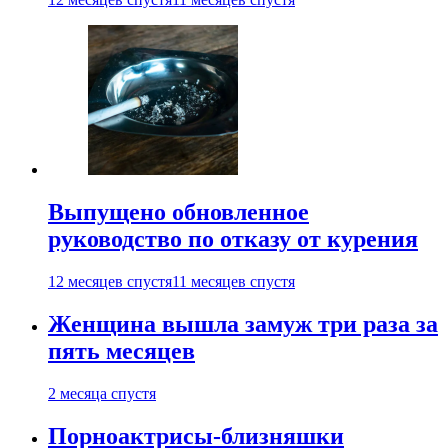
Выпущено обновленное
руководство по отказу от курения
12 месяцев спустя
11 месяцев спустя
Женщина вышла замуж три раза за
пять месяцев
2 месяца спустя
Порноактрисы-близняшки