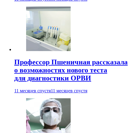
Профессор Пшеничная рассказала
о возможностях нового теста
для диагностики ОРВИ
11 месяцев спустя
11 месяцев спустя