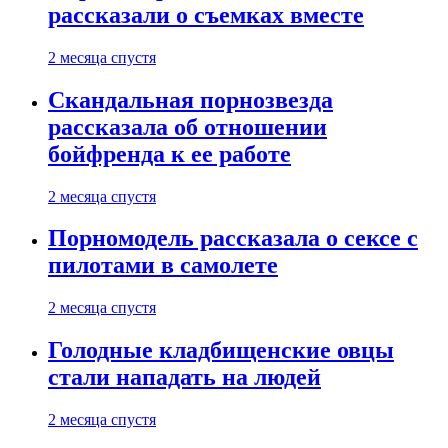
рассказали о съемках вместе
2 месяца спустя
Скандальная порнозвезда
рассказала об отношении
бойфренда к ее работе
2 месяца спустя
Порномодель рассказала о сексе с
пилотами в самолете
2 месяца спустя
Голодные кладбищенские овцы
стали нападать на людей
2 месяца спустя