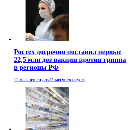
Ростех досрочно поставил первые
22,5 млн доз вакцин против гриппа
в регионы РФ
11 месяцев спустя
11 месяцев спустя