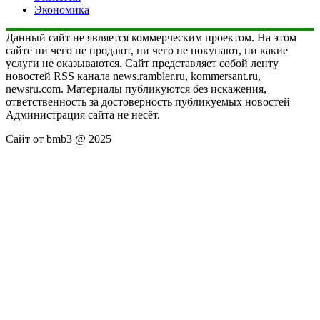
Экономика
Данный сайт не является коммерческим проектом. На этом
сайте ни чего не продают, ни чего не покупают, ни какие
услуги не оказываются. Сайт представляет собой ленту
новостей RSS канала news.rambler.ru, kommersant.ru,
newsru.com. Материалы публикуются без искажения,
ответственность за достоверность публикуемых новостей
Администрация сайта не несёт.
Сайт от bmb3 @ 2025